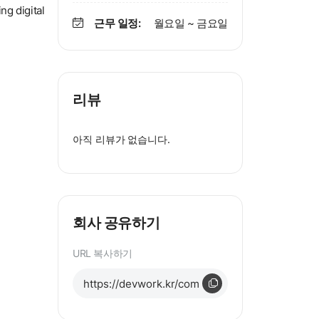
ng digital
근무 일정:
월요일 ~ 금요일
리뷰
아직 리뷰가 없습니다.
회사 공유하기
URL 복사하기