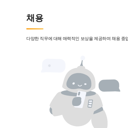
채용
다양한 직무에 대해 매력적인 보상을 제공하며 채용 중