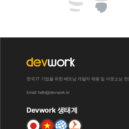
한국 IT 기업을 위한 베트남 개발자 채용 및 아웃소싱 전문 
Email: hello@devwork.kr
Devwork 생태계