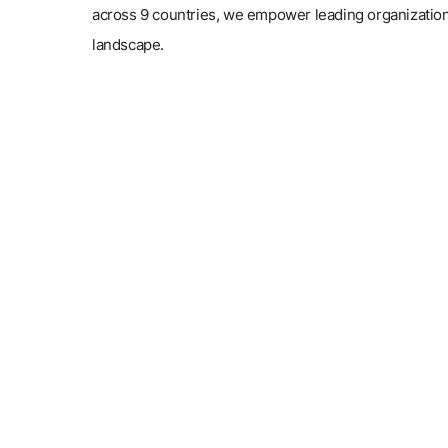
across 9 countries, we empower leading organizations 
landscape.