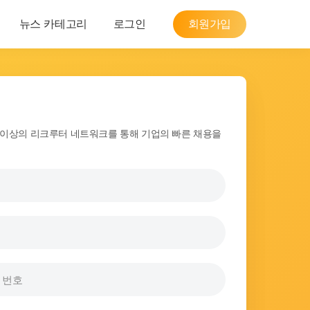
뉴스 카테고리
로그인
회원가입
00명 이상의 리크루터 네트워크를 통해 기업의 빠른 채용을