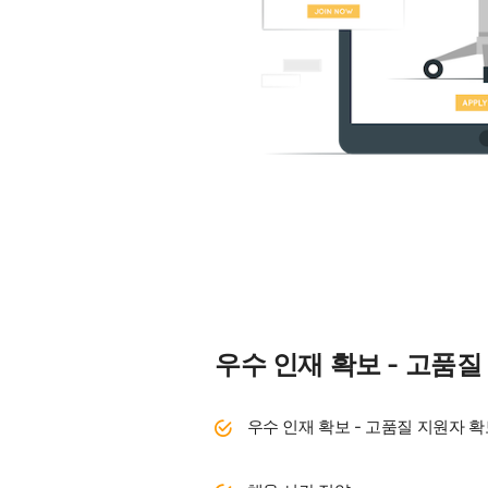
우수 인재 확보 - 고품질
우수 인재 확보 - 고품질 지원자 확