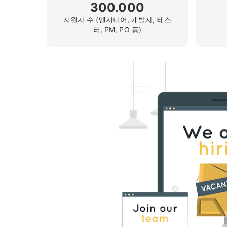
300.000
지원자 수 (엔지니어, 개발자, 테스
터, PM, PO 등)