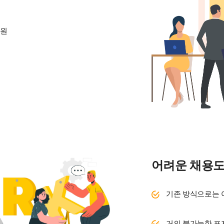
지원
어려운 채용도 
기존 방식으로는 
거의 불가능한 포