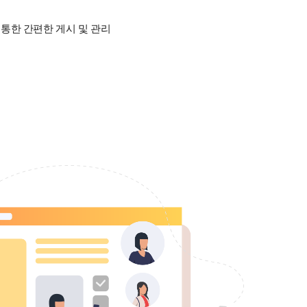
 통한 간편한 게시 및 관리