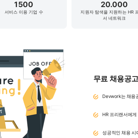
1500
20.000
서비스 이용 기업 수
지원자 탐색을 지원하는 HR 
서 네트워크
무료 채용공고
Devwork는 채
HR 프리랜서에게
성공적인 채용 시