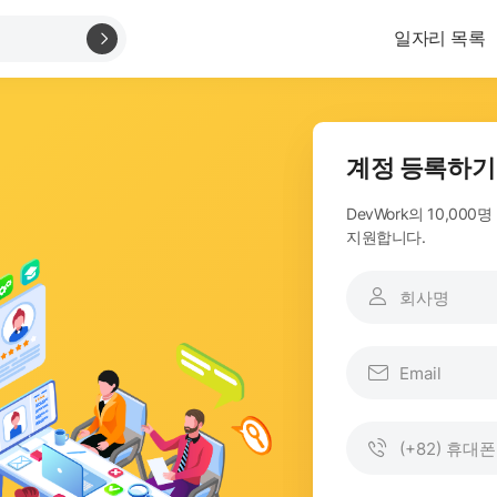
일자리 목록
계정 등록하기
DevWork의 10,0
지원합니다.