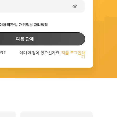
k 이용약관
및
개인정보 처리방침
다음 단계
요?
이미 계정이 있으신가요,
지금 로그인하
기