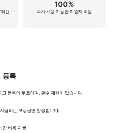
100%
프리랜
즉시 채용 가능한 지원자 비율
 등록
용공고 등록이 무료이며, 횟수 제한이 없습니다.
 지급하는 보상금만 발생합니다.
에만 비용 지불