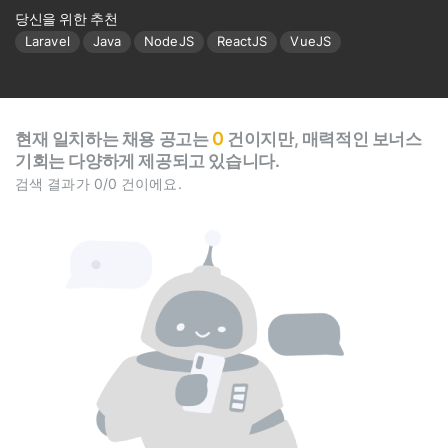
당신을 위한 추천
Laravel
Java
NodeJS
ReactJS
VueJS
0
현재 일치하는 채용 공고는
건이지만, 매력적인 보너스
기회는 다양하게 제공되고 있습니다.
검색 결과가 0/0 건이에요.