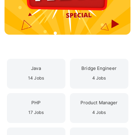
Java
Bridge Engineer
14 Jobs
4 Jobs
PHP
Product Manager
17 Jobs
4 Jobs