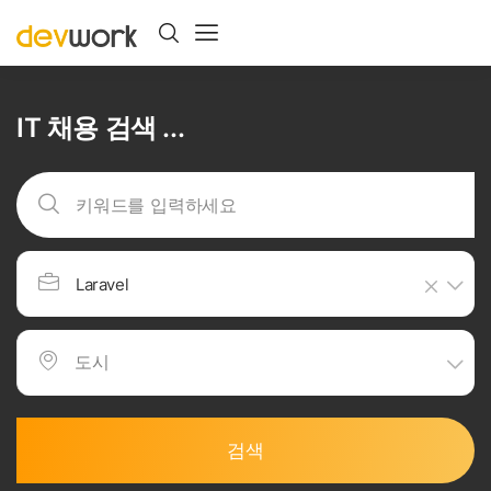
IT 채용 검색 ...
Laravel
검색