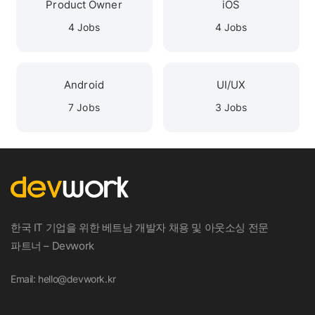
Product Owner
iOS
4 Jobs
4 Jobs
Android
UI/UX
7 Jobs
3 Jobs
한국 IT 기업을 위한 베트남 개발자 채용 및 아웃소싱 전문
파트너 – Devwork
Email: hello@devwork.kr