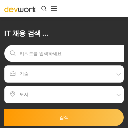
IT 채용 검색 ...
검색