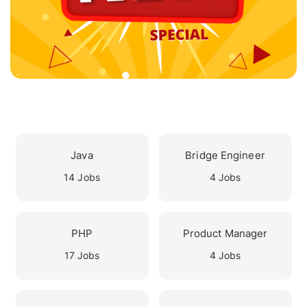
Java
Bridge Engineer
14 Jobs
4 Jobs
PHP
Product Manager
17 Jobs
4 Jobs