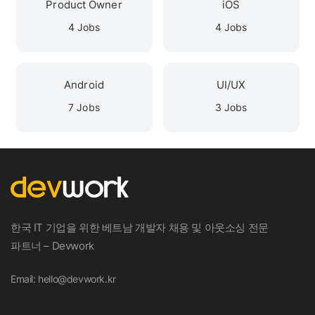
Product Owner
iOS
4 Jobs
4 Jobs
Android
UI/UX
7 Jobs
3 Jobs
한국 IT 기업을 위한 베트남 개발자 채용 및 아웃소싱 전문
파트너 – Devwork
Email: hello@devwork.kr