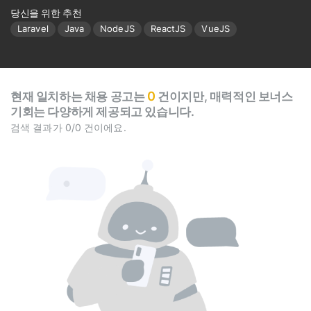
당신을 위한 추천
Laravel
Java
NodeJS
ReactJS
VueJS
0
현재 일치하는 채용 공고는
건이지만, 매력적인 보너스
기회는 다양하게 제공되고 있습니다.
검색 결과가 0/0 건이에요.