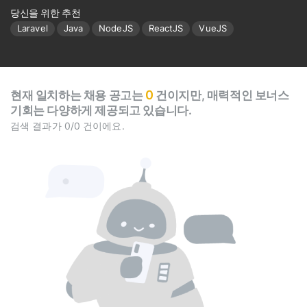
당신을 위한 추천
Laravel
Java
NodeJS
ReactJS
VueJS
0
현재 일치하는 채용 공고는
건이지만, 매력적인 보너스
기회는 다양하게 제공되고 있습니다.
검색 결과가 0/0 건이에요.