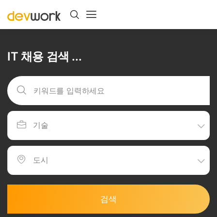
IT 채용 검색 ...
검색