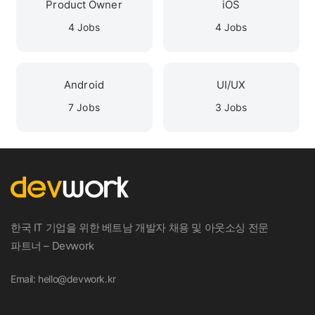
Product Owner
iOS
4 Jobs
4 Jobs
Android
UI/UX
7 Jobs
3 Jobs
한국 IT 기업을 위한 베트남 개발자 채용 및 아웃소싱 전문
파트너 – Devwork
Email: hello@devwork.kr