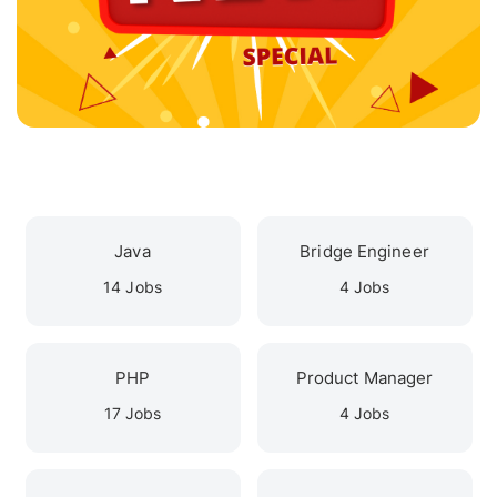
Java
Bridge Engineer
14 Jobs
4 Jobs
PHP
Product Manager
17 Jobs
4 Jobs