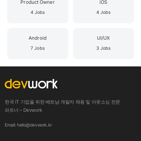
Product Owner
iOS
4 Jobs
4 Jobs
Android
UI/UX
7 Jobs
3 Jobs
한국 IT 기업을 위한 베트남 개발자 채용 및 아웃소싱 전문
파트너 – Devwork
Email: hello@devwork.kr