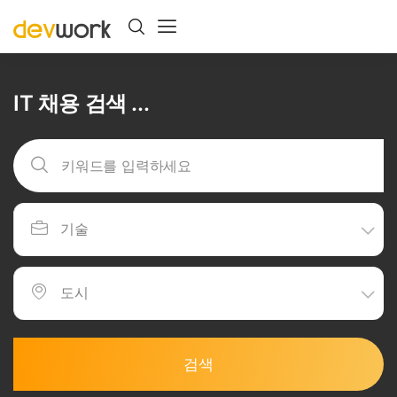
IT 채용 검색 ...
검색