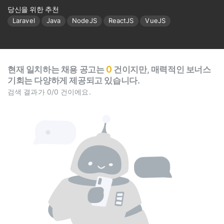
당신을 위한 추천
Laravel
Java
NodeJS
ReactJS
VueJS
0
현재 일치하는 채용 공고는
건이지만, 매력적인 보너스
기회는 다양하게 제공되고 있습니다.
검색 결과가 0/0 건이에요.