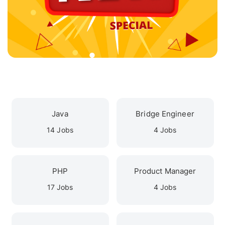
Java
Bridge Engineer
14 Jobs
4 Jobs
PHP
Product Manager
17 Jobs
4 Jobs