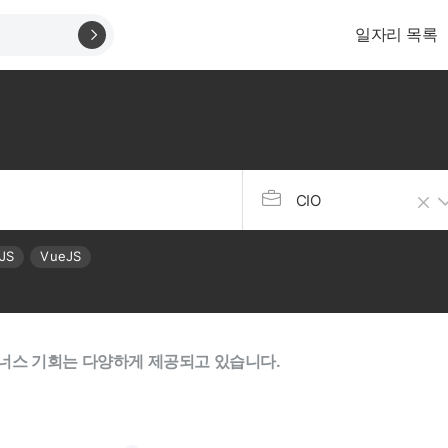
일자리 목록
CIO
JS
VueJS
너스 기회는 다양하게 제공되고 있습니다.