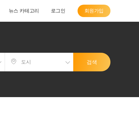
뉴스 카테고리
로그인
회원가입
검색