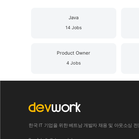
Java
14 Jobs
Product Owner
4 Jobs
한국 IT 기업을 위한 베트남 개발자 채용 및 아웃소싱 전문 