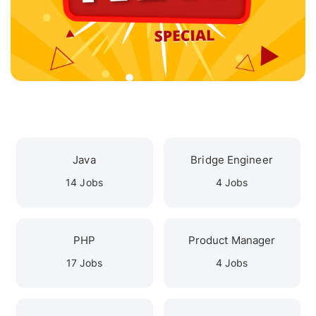
Java
Bridge Engineer
14 Jobs
4 Jobs
PHP
Product Manager
17 Jobs
4 Jobs