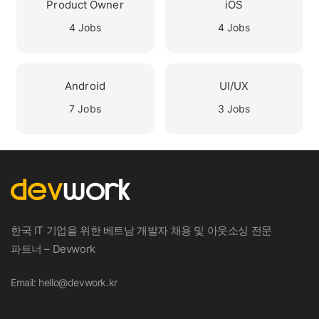
Product Owner
iOS
4 Jobs
4 Jobs
Android
UI/UX
7 Jobs
3 Jobs
한국 IT 기업을 위한 베트남 개발자 채용 및 아웃소싱 전문
파트너 – Devwork
Email: hello@devwork.kr