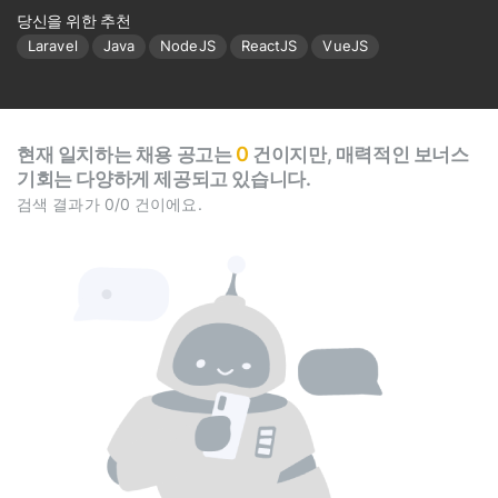
당신을 위한 추천
Laravel
Java
NodeJS
ReactJS
VueJS
0
현재 일치하는 채용 공고는
건이지만, 매력적인 보너스
기회는 다양하게 제공되고 있습니다.
검색 결과가 0/0 건이에요.