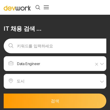
IT 채용 검색 ...
Data Engineer
검색