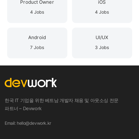
Product Owner
iOS
4 Jobs
4 Jobs
Android
UI/UX
7 Jobs
3 Jobs
한국 IT 기업을 위한 베트남 개발자 채용 및 아웃소싱 전문
파트너 – Devwork
Email: hello@devwork.kr