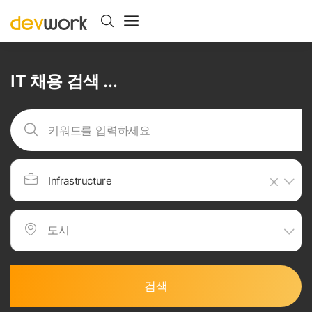
IT 채용 검색 ...
Infrastructure
검색