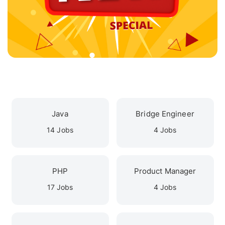
Java
Bridge Engineer
14 Jobs
4 Jobs
PHP
Product Manager
17 Jobs
4 Jobs