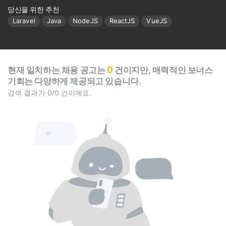
당신을 위한 추천
Laravel
Java
NodeJS
ReactJS
VueJS
0
현재 일치하는 채용 공고는
건이지만, 매력적인 보너스
기회는 다양하게 제공되고 있습니다.
검색 결과가 0/0 건이에요.