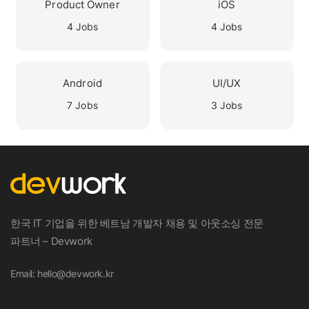
Product Owner
iOS
4 Jobs
4 Jobs
Android
UI/UX
7 Jobs
3 Jobs
한국 IT 기업을 위한 베트남 개발자 채용 및 아웃소싱 전문
파트너 – Devwork
Email: hello@devwork.kr