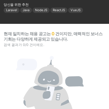
당신을 위한 추천
Laravel
Java
NodeJS
ReactJS
VueJS
0
현재 일치하는 채용 공고는
건이지만, 매력적인 보너스
기회는 다양하게 제공되고 있습니다.
검색 결과가 0/0 건이에요.