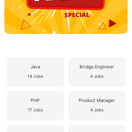
Java
Bridge Engineer
14 Jobs
4 Jobs
PHP
Product Manager
17 Jobs
4 Jobs