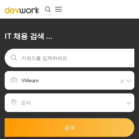
IT 채용 검색 ...
VMware
검색