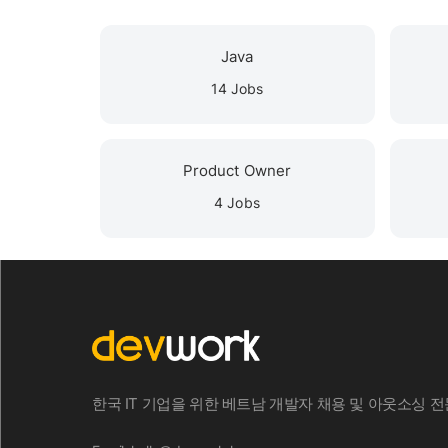
Java
14 Jobs
Product Owner
4 Jobs
한국 IT 기업을 위한 베트남 개발자 채용 및 아웃소싱 전문 