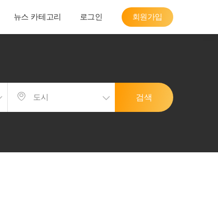
뉴스 카테고리
로그인
회원가입
검색