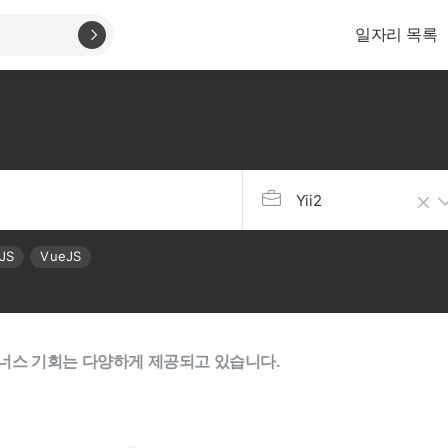
일자리 목록
Yii2
JS
VueJS
너스 기회는 다양하게 제공되고 있습니다.