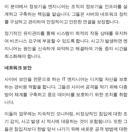
이 분야에서 정보기술 엔지니어는 조직의 정보기술 인프라를 설
계하고 구축하는 책임을 맡습니다. 그들은 서버와 네트워크 장치
를 구성하고 관리하여 안정적이고 안전한 연결을 보장합니다.
정기적인 유지관리를 통해 시스템이 최적의 작동 상태를 유지하
여 비즈니스 요구에 부응할 수 있도록 합니다. 사고가 발생하면 엔
지니어는 원인을 신속하게 파악하고 해결하여 가동 중지 시간을
최소화해야 합니다.
네트워크 보안
사이버 보안을 전문으로 하는 IT 엔지니어는 디지털 자산을 보호
하는 경비원 역할을 합니다. 그들은 사이버 공격을 막기 위해 다층
방어 체계를 구축하고 중요 데이터를 보호하기 위한 조치를 취합
니다.
이들의 업무에는 지속적인 모니터링, 비정상적인 침입에 대한 조
기 감지, 사고 발생 시 적시에 대응하는 것이 포함됩니다. 또한 그
들은 침입자보다 한발 앞서 나가기 위해 새로운 공격 방법에 대한