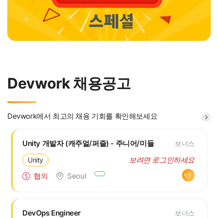
Devwork 채용공고
Devwork에서 최고의 채용 기회를 확인해보세요
Unity 개발자 (캐주얼/퍼즐) - 주니어/미들
보너스
보려면 로그인하세요
Unity
협의
Seoul
DevOps Engineer
보너스