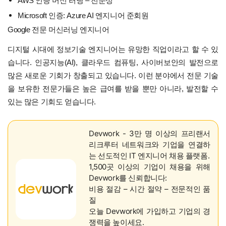
AWS 인증 머신 러닝 – 전문성
Microsoft 인증: Azure AI 엔지니어 준회원
Google 전문 머신러닝 엔지니어
디지털 시대에 정보기술 엔지니어는 유망한 직업이라고 할 수 있
습니다. 인공지능(AI), 클라우드 컴퓨팅, 사이버보안의 발전으로
많은 새로운 기회가 창출되고 있습니다. 이런 분야에서 전문 기술
을 보유한 전문가들은 높은 급여를 받을 뿐만 아니라, 발전할 수
있는 많은 기회도 얻습니다.
Devwork - 3만 명 이상의 프리랜서
리크루터 네트워크와 기업을 연결하
는 선도적인 IT 엔지니어 채용 플랫폼.
1,500곳 이상의 기업이 채용을 위해
Devwork를 신뢰합니다:
비용 절감 – 시간 절약 – 전문적인 품
질
오늘 Devwork에 가입하고 기업의 경
쟁력을 높이세요.