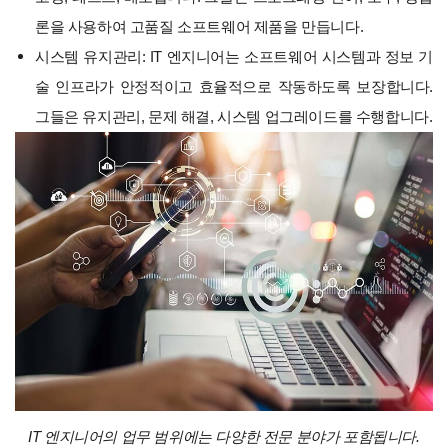
론을 사용하여 고품질 소프트웨어 제품을 만듭니다.
시스템 유지관리: IT 엔지니어는 소프트웨어 시스템과 정보 기
술 인프라가 안정적이고 효율적으로 작동하도록 보장합니다.
그들은 유지관리, 문제 해결, 시스템 업그레이드를 수행합니다.
IT 엔지니어의 업무 범위에는 다양한 전문 분야가 포함됩니다.