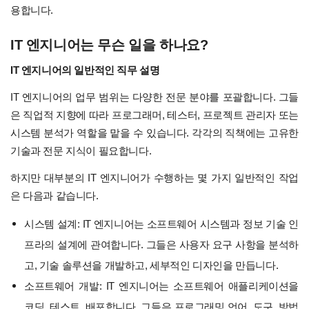
용합니다.
IT 엔지니어는 무슨 일을 하나요?
IT 엔지니어의 일반적인 직무 설명
IT 엔지니어의 업무 범위는 다양한 전문 분야를 포괄합니다. 그들
은 직업적 지향에 따라 프로그래머, 테스터, 프로젝트 관리자 또는
시스템 분석가 역할을 맡을 수 있습니다. 각각의 직책에는 고유한
기술과 전문 지식이 필요합니다.
하지만 대부분의 IT 엔지니어가 수행하는 몇 가지 일반적인 작업
은 다음과 같습니다.
시스템 설계: IT 엔지니어는 소프트웨어 시스템과 정보 기술 인
프라의 설계에 관여합니다. 그들은 사용자 요구 사항을 분석하
고, 기술 솔루션을 개발하고, 세부적인 디자인을 만듭니다.
소프트웨어 개발: IT 엔지니어는 소프트웨어 애플리케이션을
코딩, 테스트, 배포합니다. 그들은 프로그래밍 언어, 도구, 방법