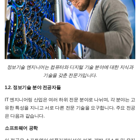
정보기술 엔지니어는 컴퓨터와 디지털 기술 분야에 대한 지식과
기술을 갖춘 전문가입니다.
1.2. 정보기술 분야 전공자들
IT 엔지니어링 산업은 여러 하위 전문 분야로 나뉘며, 각 분야는 고
유한 특성을 지니고 서로 다른 전문 기술을 요구합니다. 주요 전공
은 다음과 같습니다.
소프트웨어 공학