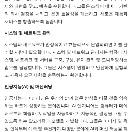
세와 패턴을 찾고, 예측을 수행합니다. 그들은 조직이 데이터 기반
의 의사 결정을 내리고, 운영 효율성을 개선하고, 새로운 제품과
서비스를 창출하도록 돕습니다.
시스템 및 네트워크 관리
시스템과 네트워크가 안정적이고 효율적으로 운영되려면 이를 관
리할 사람이 필요합니다. 시스템 및 네트워크 관리자는 컴퓨터 시
스템, 네트워크 및 서버를 구축, 구성, 유지 관리 및 모니터링하는
업무를 담당합니다. 그들은 시스템이 원활하고 안전하게 실행되
고 사용자 요구 사항을 충족하는지 확인합니다.
인공지능(AI) 및 머신러닝
인공지능과 머신러닝은 우리의 삶과 업무 방식을 바꿀 것을 약속
하는 빠르게 성장하는 분야입니다. AI 엔지니어는 컴퓨터가 데이
터로부터 학습하고, 작업을 자동화하고, 지능적인 결정을 내릴 수
있도록 하는 알고리즘과 모델을 개발합니다. 그들은 이미지 및 음
성 인식부터 예측 및 추천까지 다양한 분야에 AI와 머신 러닝을 적