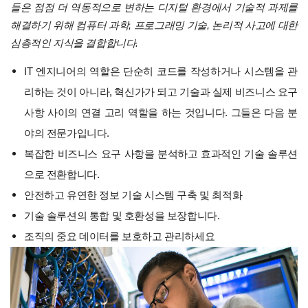
들은 점점 더 역동적으로 변하는 디지털 환경에서 기술적 과제를
해결하기 위해 컴퓨터 과학, 프로그래밍 기술, 논리적 사고에 대한
심층적인 지식을 결합합니다.
IT 엔지니어의 역할은 단순히 코드를 작성하거나 시스템을 관
리하는 것이 아니라, 혁신가가 되고 기술과 실제 비즈니스 요구
사항 사이의 연결 고리 역할을 하는 것입니다. 그들은 다음 분
야의 전문가입니다.
복잡한 비즈니스 요구 사항을 분석하고 효과적인 기술 솔루션
으로 전환합니다.
안전하고 유연한 정보 기술 시스템 구축 및 최적화
기술 솔루션의 통합 및 호환성을 보장합니다.
조직의 중요 데이터를 보호하고 관리하세요