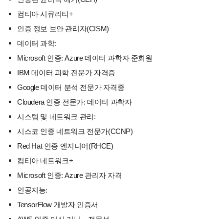
컴티아 시큐리티+
인증 정보 보안 관리자(CISM)
데이터 과학:
Microsoft 인증: Azure 데이터 과학자 준회원
IBM 데이터 과학 전문가 자격증
Google 데이터 분석 전문가 자격증
Cloudera 인증 전문가: 데이터 과학자
시스템 및 네트워크 관리:
시스코 인증 네트워크 전문가(CCNP)
Red Hat 인증 엔지니어(RHCE)
컴티아 네트워크+
Microsoft 인증: Azure 관리자 자격
인공지능:
TensorFlow 개발자 인증서