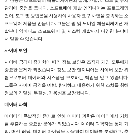
이 전공은 소프트웨어 애플리케이션의 설계, 개발, 테스트 및 유지
관리에 중점을 둡니다. 소프트웨어 개발 엔지니어는 프로그래밍
언어, 도구 및 방법론을 사용하여 사용자 요구 사항을 충족하는 소
프트웨어 제품을 만듭니다. 그들은 웹 및 모바일 애플리케이션 개
발부터 임베디드 소프트웨어 및 시스템 개발까지 다양한 분야에
서 일할 수 있습니다.
사이버 보안
사이버 공격이 증가함에 따라 정보 보안은 조직과 개인 모두에게
중요한 문제가 되었습니다. 정보 보안 엔지니어는 사이버 보안 위
협으로부터 데이터와 시스템을 보호하는 책임을 맡고 있습니다.
그들은 사이버 공격을 예방, 탐지하고 대응하기 위한 조치를 취해
정보의 기밀성, 무결성, 가용성을 보장합니다.
데이터 과학
데이터의 폭발적인 증가로 인해 데이터 과학은 데이터에서 가치
를 추출하는 중요한 분야가 되었습니다. 데이터 과학자는 통계 기
법, 머신 러닝, 데이터 마이닝을 사용하여 데이터를 분석하고, 추