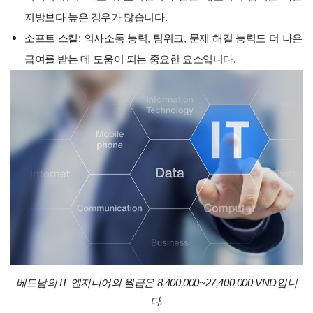
지방보다 높은 경우가 많습니다.
소프트 스킬: 의사소통 능력, 팀워크, 문제 해결 능력도 더 나은
급여를 받는 데 도움이 되는 중요한 요소입니다.
베트남의 IT 엔지니어의 월급은 8,400,000~27,400,000 VND입니
다.