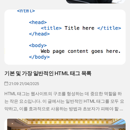
기업의 큰 문제로 대두되고 있지만, 기술
에 대한 열정을 가진 젊은이들에게는 많
은 기회가 생겨나고 있습니다.
기본 및 가장 일반적인 HTML 태그 목록
21:09 21/04/2025
HTML 태그는 웹사이트의 구조를 형성하는 데 중요한 역할을 하
는 작은 요소입니다. 이 글에서는 일반적인 HTML 태그를 모두 요
약하고, 이를 효과적으로 사용하는 방법과 초보자가 피해야 할 실
수를 소개합니다.