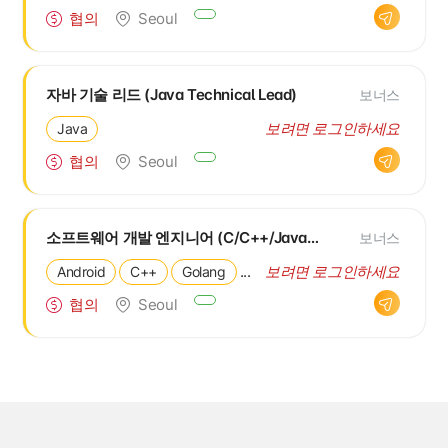
협의
Seoul
자바 기술 리드 (Java Technical Lead)
보너스
보려면 로그인하세요
Java
협의
Seoul
소프트웨어 개발 엔지니어 (C/C++/Java/Golang/Android/iOS)
보너스
...
보려면 로그인하세요
Android
C++
Golang
협의
Seoul