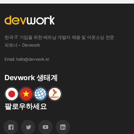
한국 IT 기업을 위한 베트남 개발자 채용 및 아웃소싱 전문
파트너 – Devwork
Email: hello@devwork.kr
Devwork 생태계
팔로우하세요