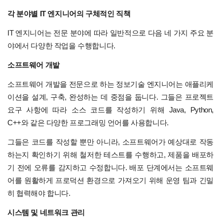
각 분야별 IT 엔지니어의 구체적인 직책
IT 엔지니어는 전문 분야에 따라 일반적으로 다음 네 가지 주요 분
야에서 다양한 작업을 수행합니다.
소프트웨어 개발
소프트웨어 개발을 전문으로 하는 정보기술 엔지니어는 애플리케
이션을 설계, 구축, 완성하는 데 중점을 둡니다. 그들은 프로젝트
요구 사항에 따라 소스 코드를 작성하기 위해 Java, Python,
C++와 같은 다양한 프로그래밍 언어를 사용합니다.
그들은 코드를 작성할 뿐만 아니라, 소프트웨어가 예상대로 작동
하는지 확인하기 위해 철저한 테스트를 수행하고, 제품을 배포하
기 전에 오류를 감지하고 수정합니다. 배포 단계에서는 소프트웨
어를 원활하게 프로덕션 환경으로 가져오기 위해 운영 팀과 긴밀
히 협력해야 합니다.
시스템 및 네트워크 관리