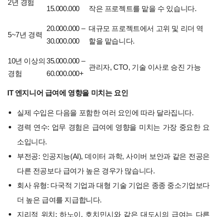
2년 경험
15.000.000
작은 프로젝트를 맡을 수 있습니다.
20.000.000 –
대규모 프로젝트에서 고위 및 리더 역
5~7년 경력
30.000.000
할을 맡습니다.
10년 이상의
35.000.000 –
관리자, CTO, 기술 이사로 승진 가능
경험
60.000.000+
IT 엔지니어 급여에 영향을 미치는 요인
실제 수입은 다음을 포함한 여러 요인에 따라 달라집니다.
경력 연수: 업무 경험은 급여에 영향을 미치는 가장 중요한 요
소입니다.
부전공: 인공지능(AI), 데이터 과학, 사이버 보안과 같은 전공은
다른 전공보다 급여가 높은 경우가 많습니다.
회사 유형: 다국적 기업과 대형 기술 기업은 종종 중소기업보다
더 높은 급여를 지급합니다.
지리적 위치: 하노이, 호치민시와 같은 대도시의 급여는 다른