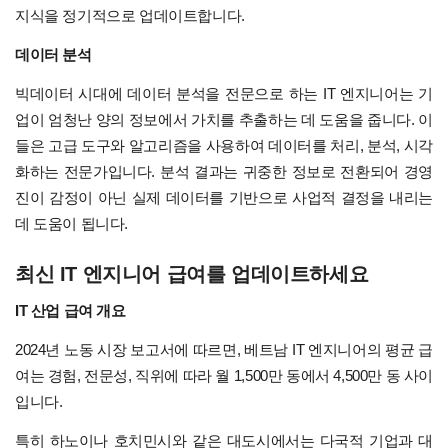
지식을 정기적으로 업데이트합니다.
데이터 분석
빅데이터 시대에 데이터 분석을 전문으로 하는 IT 엔지니어는 기
업이 엄청난 양의 정보에서 가치를 추출하는 데 도움을 줍니다. 이
들은 고급 도구와 알고리즘을 사용하여 데이터를 처리, 분석, 시각
화하는 전문가입니다. 분석 결과는 귀중한 정보로 전환되어 경영
진이 감정이 아닌 실제 데이터를 기반으로 사업적 결정을 내리는
데 도움이 됩니다.
최신 IT 엔지니어 급여를 업데이트하세요
IT 산업 급여 개요
2024년 노동 시장 보고서에 따르면, 베트남 IT 엔지니어의 평균 급
여는 경험, 전문성, 직위에 따라 월 1,500만 동에서 4,500만 동 사이
입니다.
특히 하노이나 호치민시와 같은 대도시에서는 다국적 기업과 대