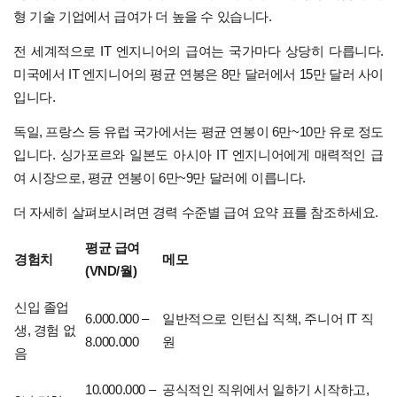
형 기술 기업에서 급여가 더 높을 수 있습니다.
전 세계적으로 IT 엔지니어의 급여는 국가마다 상당히 다릅니다.
미국에서 IT 엔지니어의 평균 연봉은 8만 달러에서 15만 달러 사이
입니다.
독일, 프랑스 등 유럽 국가에서는 평균 연봉이 6만~10만 유로 정도
입니다. 싱가포르와 일본도 아시아 IT 엔지니어에게 매력적인 급
여 시장으로, 평균 연봉이 6만~9만 달러에 이릅니다.
더 자세히 살펴보시려면 경력 수준별 급여 요약 표를 참조하세요.
평균 급여
경험치
메모
(VND/월)
신입 졸업
6.000.000 –
일반적으로 인턴십 직책, 주니어 IT 직
생, 경험 없
8.000.000
원
음
10.000.000 –
공식적인 직위에서 일하기 시작하고,