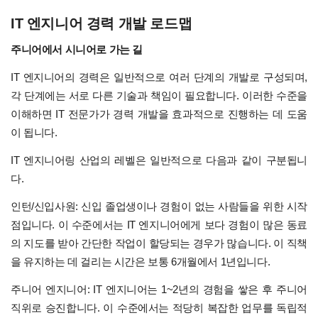
IT 엔지니어 경력 개발 로드맵
주니어에서 시니어로 가는 길
IT 엔지니어의 경력은 일반적으로 여러 단계의 개발로 구성되며,
각 단계에는 서로 다른 기술과 책임이 필요합니다. 이러한 수준을
이해하면 IT 전문가가 경력 개발을 효과적으로 진행하는 데 도움
이 됩니다.
IT 엔지니어링 산업의 레벨은 일반적으로 다음과 같이 구분됩니
다.
인턴/신입사원: 신입 졸업생이나 경험이 없는 사람들을 위한 시작
점입니다. 이 수준에서는 IT 엔지니어에게 보다 경험이 많은 동료
의 지도를 받아 간단한 작업이 할당되는 경우가 많습니다. 이 직책
을 유지하는 데 걸리는 시간은 보통 6개월에서 1년입니다.
주니어 엔지니어: IT 엔지니어는 1~2년의 경험을 쌓은 후 주니어
직위로 승진합니다. 이 수준에서는 적당히 복잡한 업무를 독립적