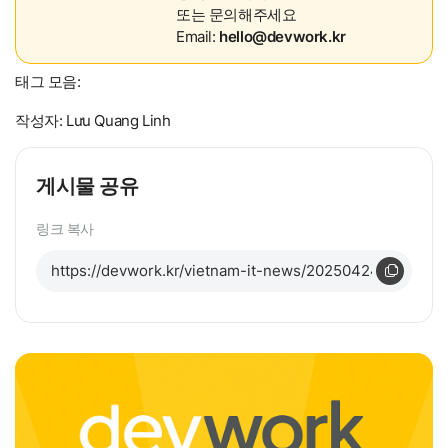
또는 문의해주세요
Email:
hello@devwork.kr
태그 모음:
작성자: Lưu Quang Linh
게시물 공유
링크 복사