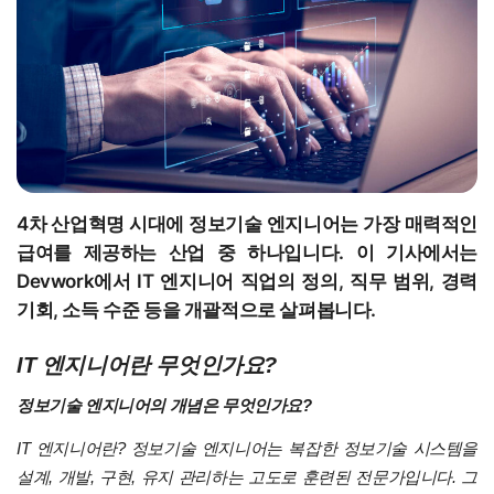
4차 산업혁명 시대에 정보기술 엔지니어는 가장 매력적인
급여를 제공하는 산업 중 하나입니다. 이 기사에서는
Devwork에서 IT 엔지니어 직업의 정의, 직무 범위, 경력
기회, 소득 수준 등을 개괄적으로 살펴봅니다.
IT 엔지니어란 무엇인가요?
정보기술 엔지니어의 개념은 무엇인가요?
IT 엔지니어란? 정보기술 엔지니어는 복잡한 정보기술 시스템을
설계, 개발, 구현, 유지 관리하는 고도로 훈련된 전문가입니다. 그