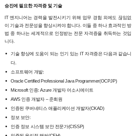
승진에 ​​필요한 자격증 및 기술
IT 엔지니어는 경력을 발전시키기 위해 업무 경험 외에도 끊임없
이 기술과 전문성을 향상시켜야 합니다. 이들 중 하나 효과적인 방
법 중 하나는 세계적으로 인정받는 전문 자격증을 취득하는 것입
니다.
기술 향상에 도움이 되는 인기 있는 IT 자격증은 다음과 같습니
다.
소프트웨어 개발:
Oracle Certified Professional Java Programmer(OCPJP)
Microsoft 인증: Azure 개발자 어소시에이트
AWS 인증 개발자 – 준회원
인증된 쿠버네티스 애플리케이션 개발자(CKAD)
정보 보안:
인증 정보 시스템 보안 전문가(CISSP)
인증된 윤리적 해커(CEH)