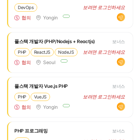
보려면 로그인하세요
DevOps
협의
Yongin
풀스택 개발자 (PHP/Nodejs + Reactjs)
보너스
보려면 로그인하세요
PHP
ReactJS
NodeJS
협의
Seoul
풀스택 개발자 Vue.js PHP
보너스
보려면 로그인하세요
PHP
VueJS
협의
Yongin
PHP 프로그래밍
보너스