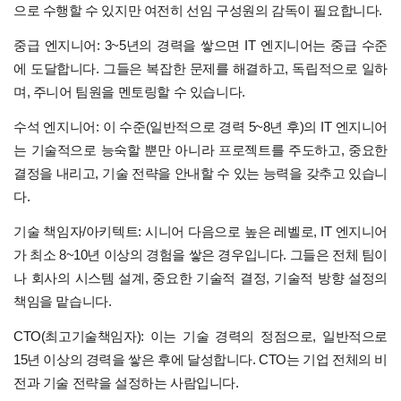
으로 수행할 수 있지만 여전히 선임 구성원의 감독이 필요합니다.
중급 엔지니어: 3~5년의 경력을 쌓으면 IT 엔지니어는 중급 수준
에 도달합니다. 그들은 복잡한 문제를 해결하고, 독립적으로 일하
며, 주니어 팀원을 멘토링할 수 있습니다.
수석 엔지니어: 이 수준(일반적으로 경력 5~8년 후)의 IT 엔지니어
는 기술적으로 능숙할 뿐만 아니라 프로젝트를 주도하고, 중요한
결정을 내리고, 기술 전략을 안내할 수 있는 능력을 갖추고 있습니
다.
기술 책임자/아키텍트: 시니어 다음으로 높은 레벨로, IT 엔지니어
가 최소 8~10년 이상의 경험을 쌓은 경우입니다. 그들은 전체 팀이
나 회사의 시스템 설계, 중요한 기술적 결정, 기술적 방향 설정의
책임을 맡습니다.
CTO(최고기술책임자): 이는 기술 경력의 정점으로, 일반적으로
15년 이상의 경력을 쌓은 후에 달성합니다. CTO는 기업 전체의 비
전과 기술 전략을 설정하는 사람입니다.