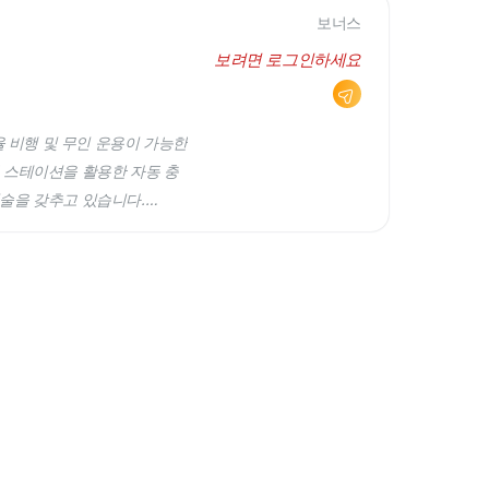
보너스
보려면 로그인하세요
 자율 비행 및 무인 운용이 가능한
론 스테이션을 활용한 자동 충
기술을 갖추고 있습니다.
용할 수 있는 모빌리티 플랫폼
 운용할 수 있는 시스템을 제
 시스템 개발 임직원 수: 3명