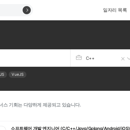
일자리 목록
C++
JS
VueJS
너스 기회는 다양하게 제공되고 있습니다.
소프트웨어 개발 엔지니어 (C/C++/Java/Golang/Android/iOS)