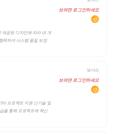
보려면 로그인하세요
 제공된 디자인에 따라 UI 개
 협력하여 시스템 품질 보장
보너스
보려면 로그인하세요
 기타 프로젝트 지원 신기술 및
습을 통해 프로젝트에 혁신