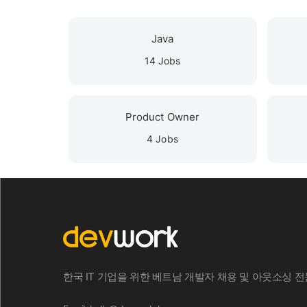
Java
14 Jobs
Product Owner
4 Jobs
한국 IT 기업을 위한 베트남 개발자 채용 및 아웃소싱 전문 